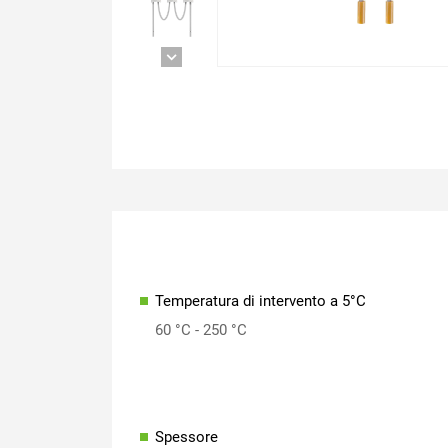
Temperatura di intervento a 5°C
60 °C - 250 °C
Spessore