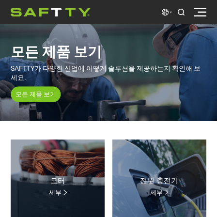
모든 제품 보기
세요.
모든 제품 보기
모터
전원 충전기
세부
세부