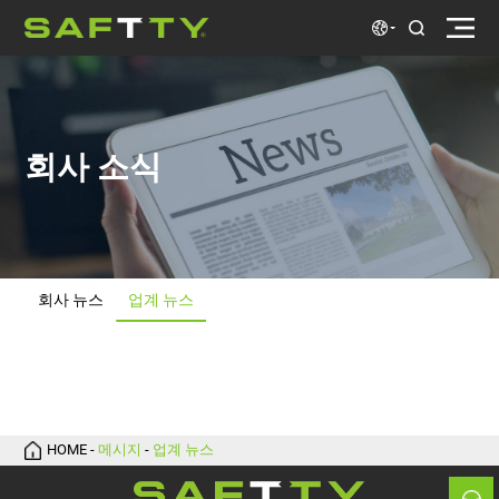
회사 소식
회사 뉴스
업계 뉴스
회사 뉴스
업계 뉴스
HOME
-
메시지
-
업계 뉴스