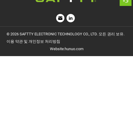
이용 약관 및 개인정보 처리방침
Website
:
hunuo.com