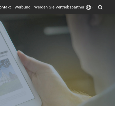
ontakt
Werbung
Werden Sie Vertriebspartner
Stromversorgung
Ventilatoren