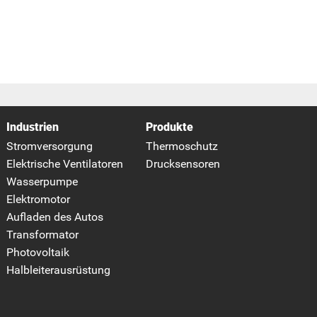
Industrien
Produkte
Stromversorgung
Thermoschutz
Elektrische Ventilatoren
Drucksensoren
Wasserpumpe
Elektromotor
Aufladen des Autos
Transformator
Photovoltaik
Halbleiterausrüstung