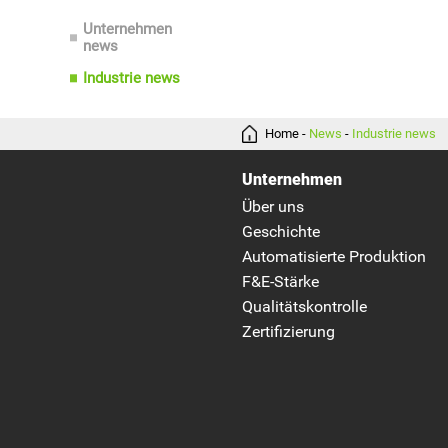
news
Industrie news
Home
-
News
-
Industrie news
Unternehmen
Über uns
Geschichte
Automatisierte Produktion
F&E-Stärke
Qualitätskontrolle
Zertifizierung