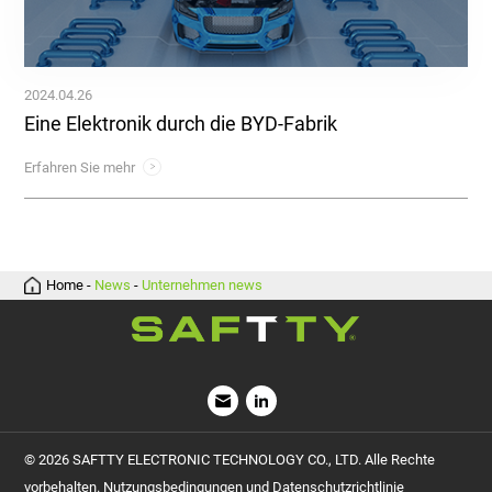
2024.04.26
Eine Elektronik durch die BYD-Fabrik
Erfahren Sie mehr
Home
-
News
-
Unternehmen news
vorbehalten. Nutzungsbedingungen und Datenschutzrichtlinie