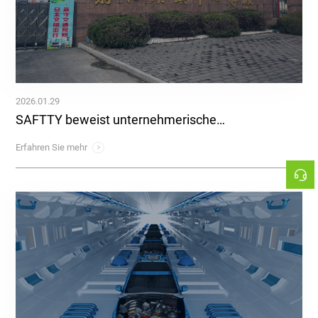
2026.01.29
Sozialverantwortung durch Schulmaterialspenden
Erfahren Sie mehr