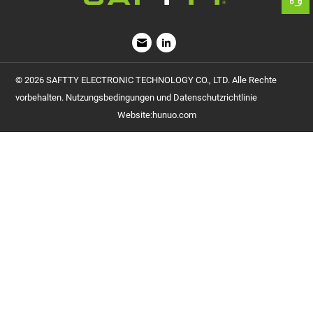
vorbehalten. Nutzungsbedingungen und Datenschutzrichtlinie
Website
:
hunuo.com