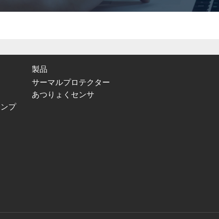
製品
サーマルプロテクター
あつりょくセンサ
ポンプ
ー