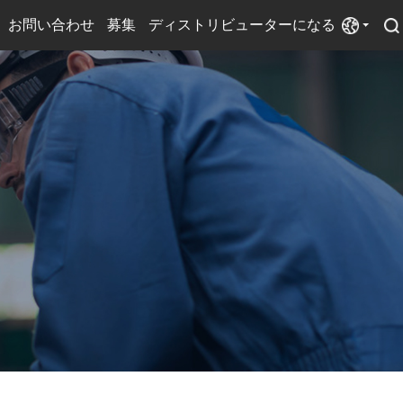
お問い合わせ
募集
ディストリビューターになる
電源
扇風機