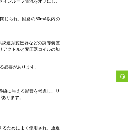
する必要があります。
があります。