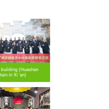
ain in Xi 'an)