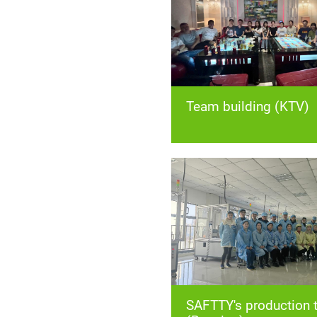
Team building (KTV)