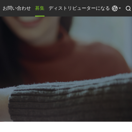
お問い合わせ
募集
ディストリビューターになる
電源
扇風機