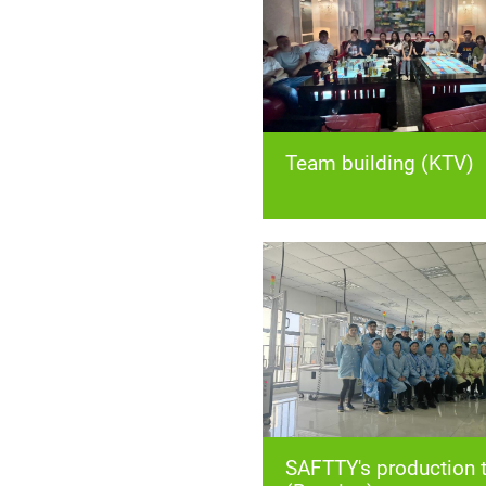
Team building (KTV)