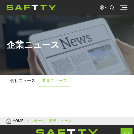
企業ニュース
会社ニュース
業界ニュース
会社ニュース
業界ニュース
HOME
-
メッセージ
-
業界ニュース