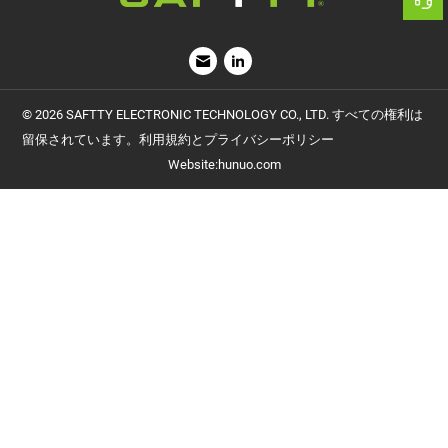
留保されています。利用規約とプライバシーポリシー
Website
:
hunuo.com