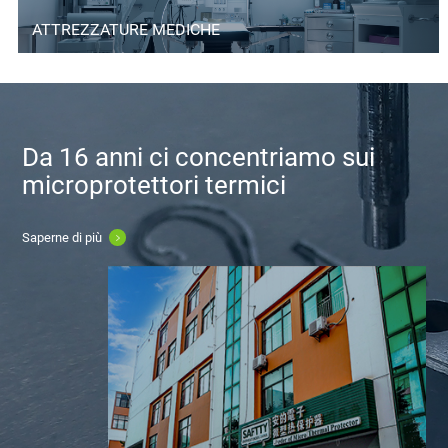
ATTREZZATURE MEDICHE
microprotettori termici
Saperne di più