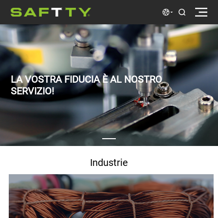
SERVIZIO!
Industrie