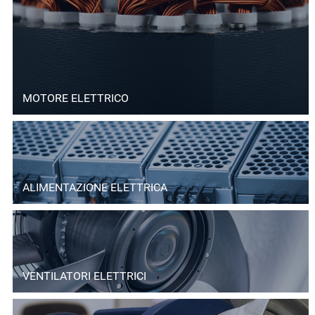
MOTORE ELETTRICO
ALIMENTAZIONE ELETTRICA
VENTILATORI ELETTRICI