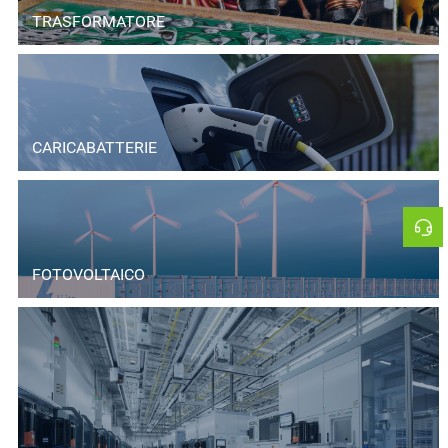
TRASFORMATORE
CARICABATTERIE
FOTOVOLTAICO