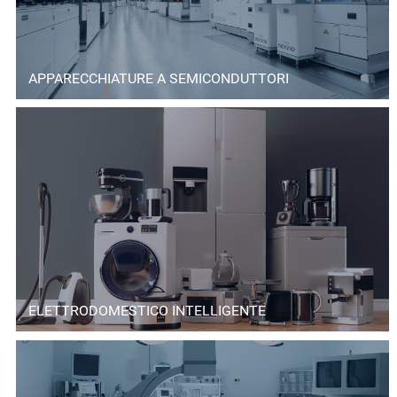
APPARECCHIATURE A SEMICONDUTTORI
ELETTRODOMESTICO INTELLIGENTE