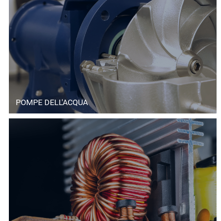
POMPE DELL'ACQUA