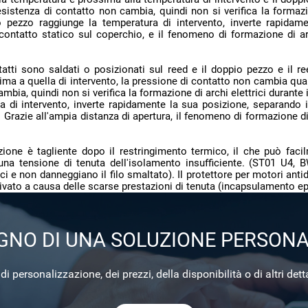
tivato a causa delle scarse prestazioni di tenuta (incapsulamento e
OGNO DI UNA SOLUZIONE PERSONA
i personalizzazione, dei prezzi, della disponibilità o di altri dett