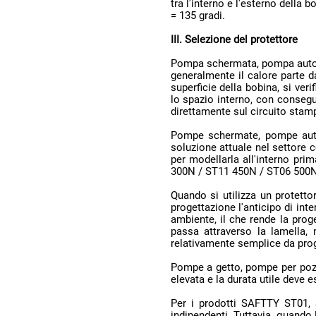
= 135 gradi.
III. Selezione del protettore
direttamente sul circuito stamp
300N / ST11 450N / ST06 500N
relativamente semplice da prog
elevata e la durata utile deve e