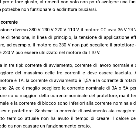
e potrebbe non funzionare o addirittura bruciarsi.
 corrente
e 220 V può essere utilizzato nel motore da 110 V.
modo da non causare un funzionamento errato.