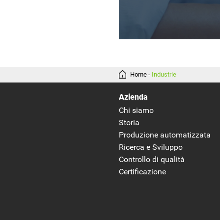
Home
-
Industrie
Azienda
Chi siamo
Storia
Produzione automatizzata
Ricerca e Sviluppo
Controllo di qualità
Certificazione