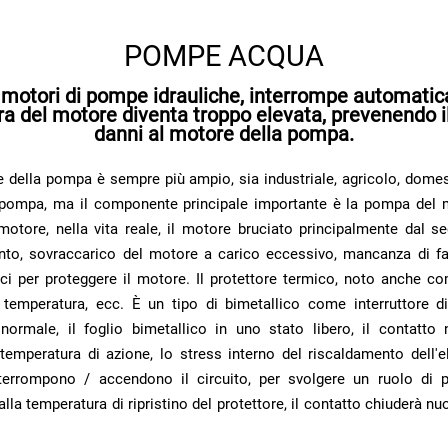
POMPE ACQUA
danni al motore della pompa.