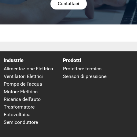
Contattaci
Industrie
Prodotti
Alimentazione Elettrica
Protettore termico
Ventilatori Elettrici
Sensori di pressione
Pompe dell'acqua
Motore Elettrico
Ricarica dell'auto
Trasformatore
Fotovoltaica
Semiconduttore