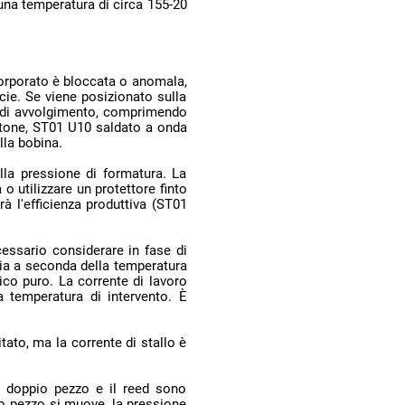
lla bobina.