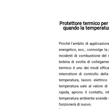
funzionerà di nuovo.