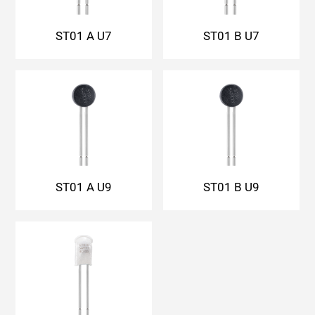
ST01 A U7
ST01 B U7
ST01 A U9
ST01 B U9