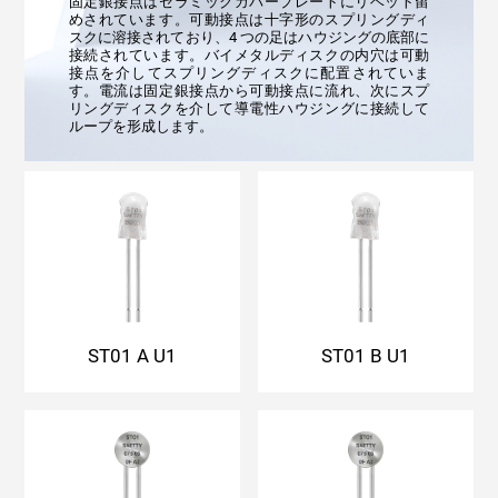
ループを形成します。
ST01 A U1
ST01 B U1