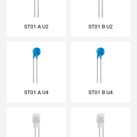
ST01 A U2
ST01 B U2
ST01 A U4
ST01 B U4