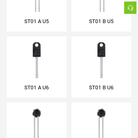
ST01 A U5
ST01 B U5
ST01 A U6
ST01 B U6