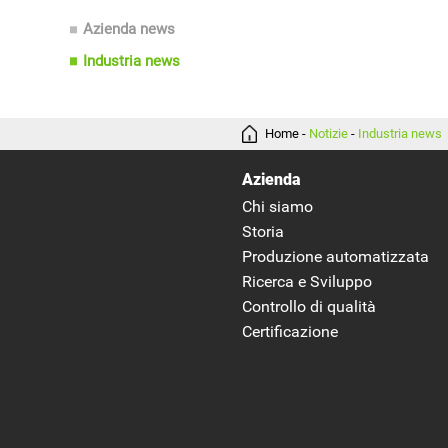
Azienda news
Industria news
Home
-
Notizie
-
Industria news
Azienda
Chi siamo
Storia
Produzione automatizzata
Ricerca e Sviluppo
Controllo di qualità
Certificazione