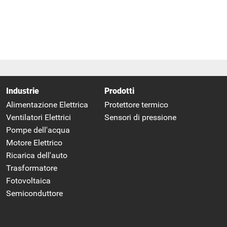
Industrie
Prodotti
Alimentazione Elettrica
Protettore termico
Ventilatori Elettrici
Sensori di pressione
Pompe dell'acqua
Motore Elettrico
Ricarica dell'auto
Trasformatore
Fotovoltaica
Semiconduttore