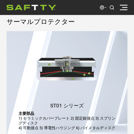
サーマルプロテクター
ST01 シリーズ
主要部品
グディスク
4) 可動接点 5) 導電性ハウジング 6) バイメタルディスク