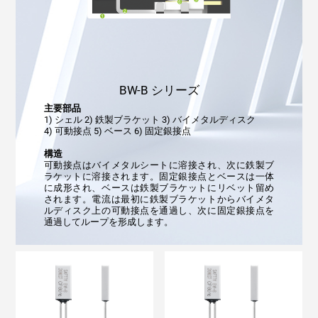
BW-B シリーズ
主要部品
1) シェル 2) 鉄製ブラケット 3) バイメタルディスク
4) 可動接点 5) ベース 6) 固定銀接点
構造
通過してループを形成します。