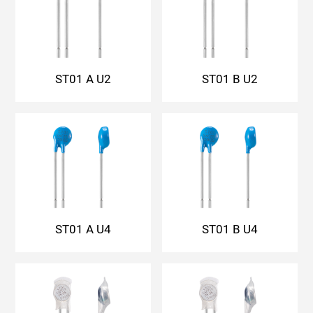
ST01 A U2
ST01 B U2
ST01 A U4
ST01 B U4