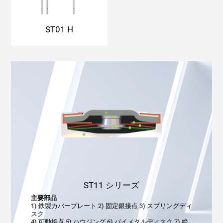
ST01 H
ST11 シリーズ
主要部品
スク