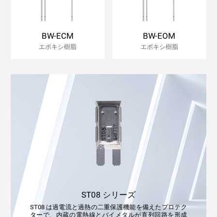
BW-ECM
BW-EOM
エポキシ樹脂
エポキシ樹脂
ST08 シリーズ